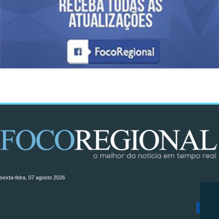
sexta-feira, 07 agosto 2026