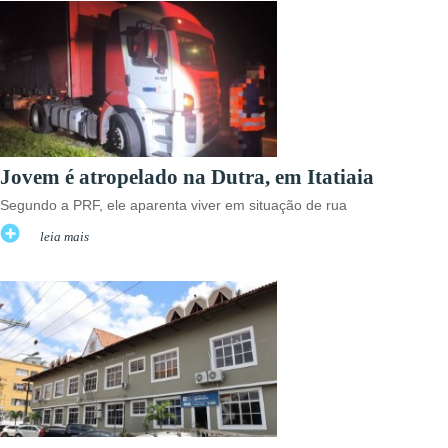
Jovem é atropelado na Dutra, em Itatiaia
Segundo a PRF, ele aparenta viver em situação de rua
leia mais