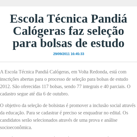
Escola Técnica Pandiá
Calógeras faz seleção
para bolsas de estudo
29/09/2011 16:45:33
A Escola Técnica Pandiá Calógeras,
em Volta Redonda
, está com
inscrições abertas para o processo de seleção para bolsas de estudo
2012. São oferecidas 117 bolsas, sendo 77 integrais e 40 parciais. O
cadastro segue até dia 6 de outubro.
O objetivo da seleção de bolsistas é promover a inclusão social através
da educação. Para se cadastrar é preciso se enquadrar no edital. Os
candidatos serão selecionados através de uma prova e análise
socioeconômica.