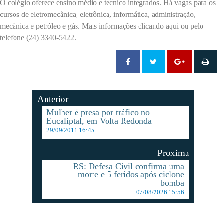
O colégio oferece ensino médio e técnico integrados. Há vagas para os
cursos de eletromecânica, eletrônica, informática, administração,
mecânica e petróleo e gás. Mais informações clicando aqui ou pelo
telefone (24) 3340-5422.
Anterior
Mulher é presa por tráfico no
Eucaliptal, em Volta Redonda
29/09/2011 16:45
Proxima
RS: Defesa Civil confirma uma
morte e 5 feridos após ciclone
bomba
07/08/2026 15:56