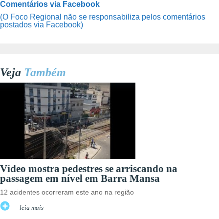
Comentários via Facebook
(O Foco Regional não se responsabiliza pelos comentários
postados via Facebook)
Veja
Também
Vídeo mostra pedestres se arriscando na
passagem em nível em Barra Mansa
12 acidentes ocorreram este ano na região
leia mais