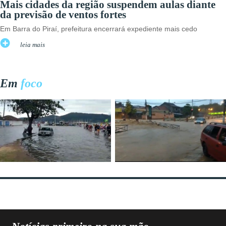
Mais cidades da região suspendem aulas diante
da previsão de ventos fortes
Em Barra do Piraí, prefeitura encerrará expediente mais cedo
leia mais
Em
foco