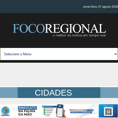
sexta-feira, 07 agosto 2026
CIDADES