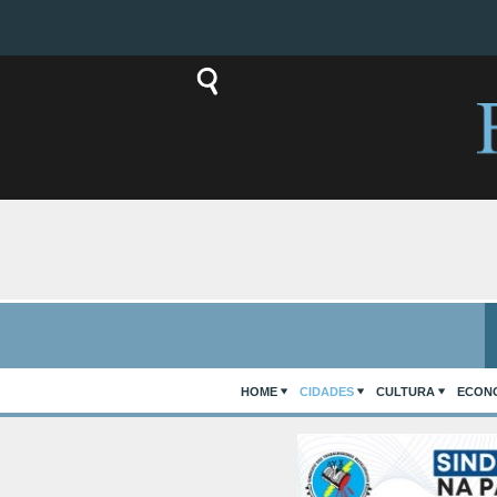
HOME
CIDADES
CULTURA
ECON