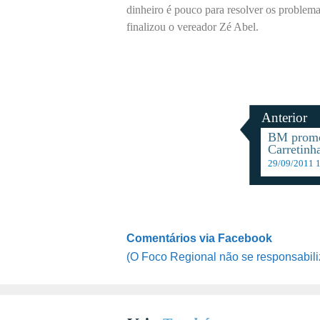
dinheiro é pouco para resolver os problema
finalizou o vereador Zé Abel.
Anterior
BM promo
Carretinh
29/09/2011 
Comentários via Facebook
(O Foco Regional não se responsabili