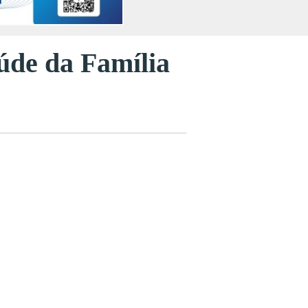
úde da Família