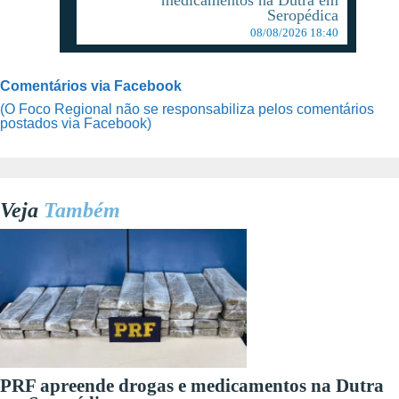
medicamentos na Dutra em
Seropédica
08/08/2026 18:40
Comentários via Facebook
(O Foco Regional não se responsabiliza pelos comentários
postados via Facebook)
Veja
Também
PRF apreende drogas e medicamentos na Dutra