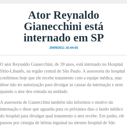
Ator Reynaldo
Gianecchini está
internado em SP
29/09/2011 16:44:55
O ator Reynaldo Gianecchini, de 39 anos, está internado no Hospital
Sírio-Libanês, na região central de São Paulo. A assessoria do hospital
confirmou hoje que ele recebe tratamento com a equipe médica, mas
disse não ter autorização para divulgar as causas da internação e nem
quando o ator deu entrada na unidade.
A assessoria de Gianecchini também não informou o motivo da
internação e disse que aguarda para os próximos dias o laudo médico
do hospital para divulgar qual tratamento o ator recebe. Em junho, ele
passou por cirurgia de hérnia inguinal no mesmo hospital de São