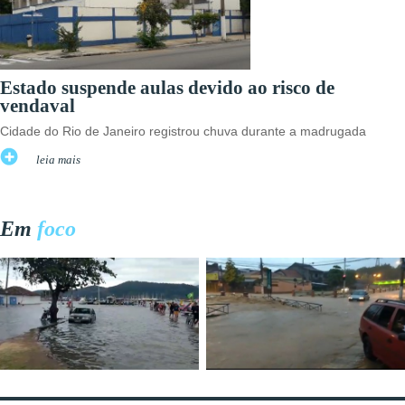
Estado suspende aulas devido ao risco de
vendaval
Cidade do Rio de Janeiro registrou chuva durante a madrugada
leia mais
Em
foco