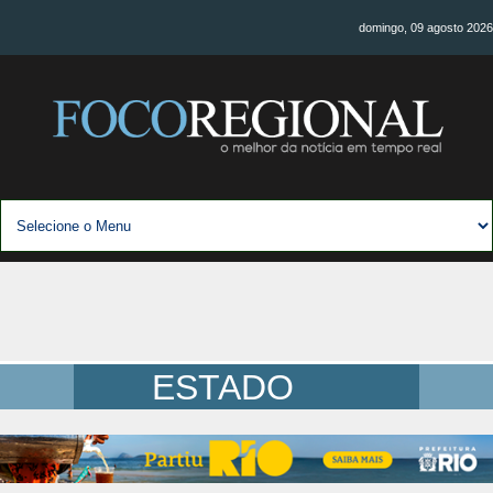
domingo, 09 agosto 2026
ESTADO