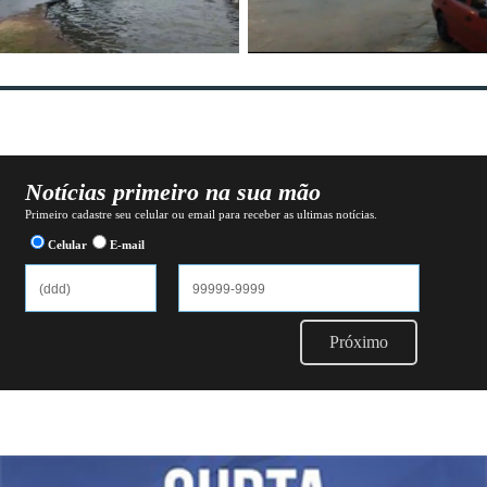
Notícias primeiro na sua mão
Primeiro cadastre seu celular ou email para receber as ultimas notícias.
Celular
E-mail
Próximo