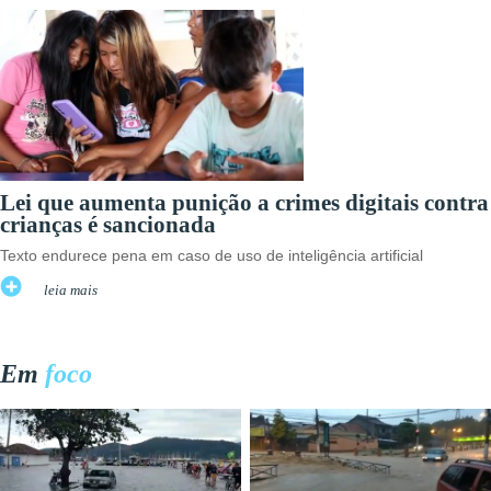
Lei que aumenta punição a crimes digitais contra
crianças é sancionada
Texto endurece pena em caso de uso de inteligência artificial
leia mais
Em
foco