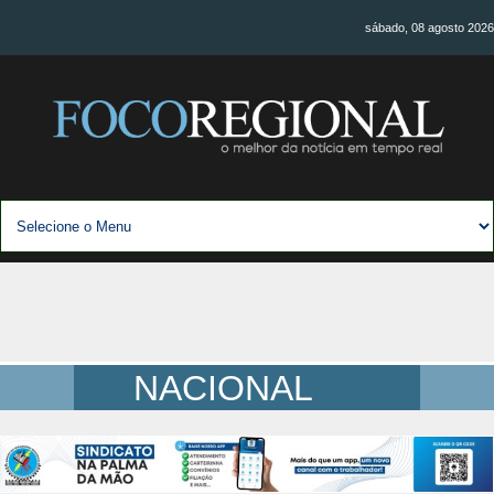
sábado, 08 agosto 2026
NACIONAL