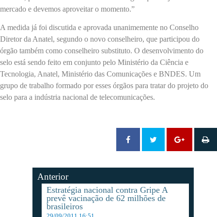
mercado e devemos aproveitar o momento.”
A medida já foi discutida e aprovada unanimemente no Conselho
Diretor da Anatel, segundo o novo conselheiro, que participou do
órgão também como conselheiro substituto. O desenvolvimento do
selo está sendo feito em conjunto pelo Ministério da Ciência e
Tecnologia, Anatel, Ministério das Comunicações e BNDES. Um
grupo de trabalho formado por esses órgãos para tratar do projeto do
selo para a indústria nacional de telecomunicações.
Anterior
Estratégia nacional contra Gripe A
prevê vacinação de 62 milhões de
brasileiros
29/09/2011 16:51