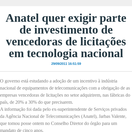
Anatel quer exigir parte
de investimento de
vencedoras de licitações
em tecnologia nacional
29/09/2011 16:51:59
O governo está estudando a adoção de um incentivo à indústria
nacional de equipamentos de telecomunicações com a obrigação de as
empresas vencedoras de licitações no setor adquirirem, nas fábricas do
país, de 20% a 30% do que precisarem.
A informação foi dada pelo ex-superintendente de Serviços privados
da Agência Nacional de Telecomunicações (Anatel), Jarbas Valente,
que tomou posse ontem no Conselho Diretor do órgão para um
mandato de cinco anos.