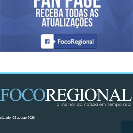
sábado, 08 agosto 2026