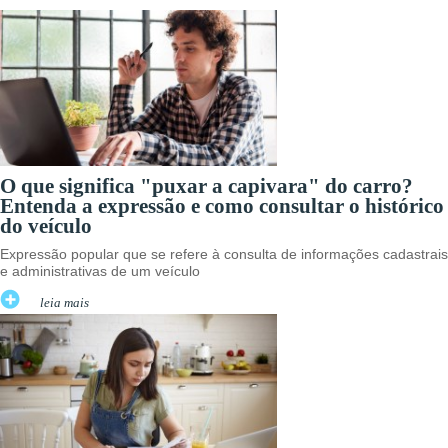
O que significa "puxar a capivara" do carro?
Entenda a expressão e como consultar o histórico
do veículo
Expressão popular que se refere à consulta de informações cadastrais
e administrativas de um veículo
leia mais