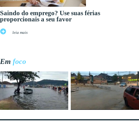
Saindo do emprego? Use suas férias
proporcionais a seu favor
leia mais
Em
foco