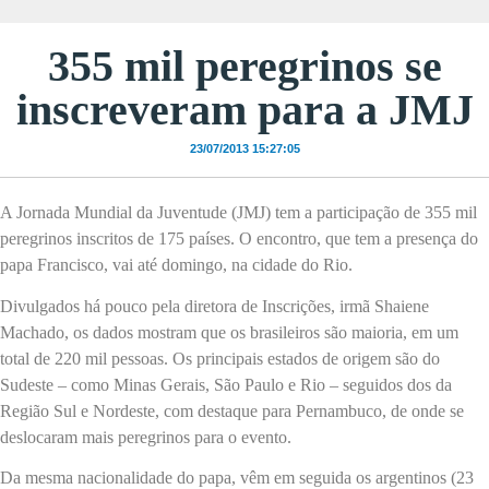
355 mil peregrinos se
inscreveram para a JMJ
23/07/2013 15:27:05
A Jornada Mundial da Juventude (JMJ) tem a participação de 355 mil
peregrinos inscritos de 175 países. O encontro, que tem a presença do
papa Francisco, vai até domingo, na cidade do Rio.
Divulgados há pouco pela diretora de Inscrições, irmã Shaiene
Machado, os dados mostram que os brasileiros são maioria, em um
total de 220 mil pessoas. Os principais estados de origem são do
Sudeste – como Minas Gerais, São Paulo e Rio – seguidos dos da
Região Sul e Nordeste, com destaque para Pernambuco, de onde se
deslocaram mais peregrinos para o evento.
Da mesma nacionalidade do papa, vêm em seguida os argentinos (23