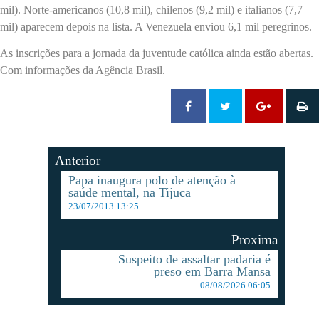
mil). Norte-americanos (10,8 mil), chilenos (9,2 mil) e italianos (7,7
mil) aparecem depois na lista. A Venezuela enviou 6,1 mil peregrinos.
As inscrições para a jornada da juventude católica ainda estão abertas.
Com informações da Agência Brasil.
Anterior
Papa inaugura polo de atenção à
saúde mental, na Tijuca
23/07/2013 13:25
Proxima
Suspeito de assaltar padaria é
preso em Barra Mansa
08/08/2026 06:05