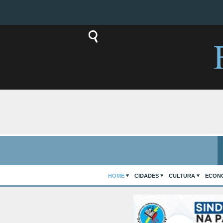
HOME
CIDADES
CULTURA
ECON