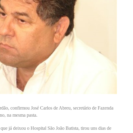
rdão, confirmou José Carlos de Abreu, secretário de Fazenda
no, na mesma pasta.
ue já deixou o Hospital São João Batista, tirou uns dias de