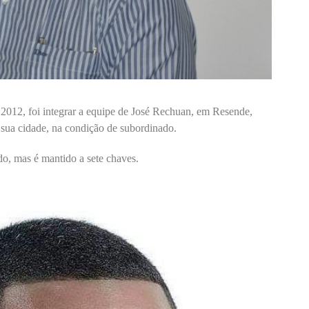
 2012, foi integrar a equipe de José Rechuan, em Resende,
sua cidade, na condição de subordinado.
do, mas é mantido a sete chaves.