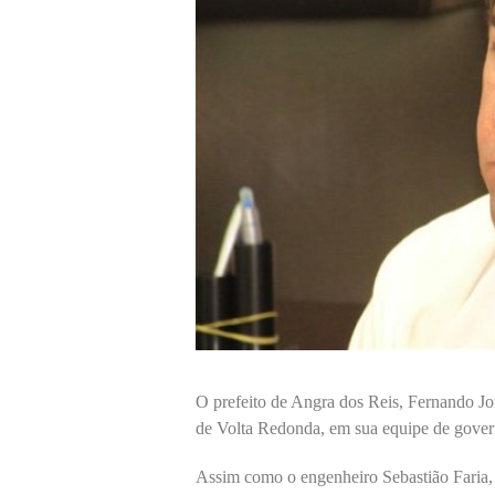
O prefeito de Angra dos Reis, Fernando Jo
de Volta Redonda, em sua equipe de gover
Assim como o engenheiro Sebastião Faria, q