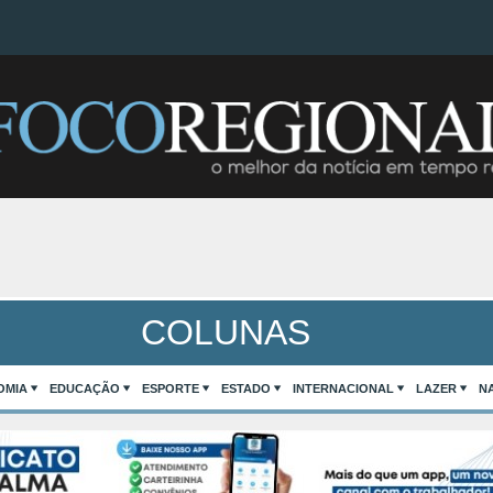
COLUNAS
OMIA
EDUCAÇÃO
ESPORTE
ESTADO
INTERNACIONAL
LAZER
N