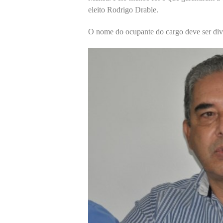
eleito Rodrigo Drable.
O nome do ocupante do cargo deve ser divul