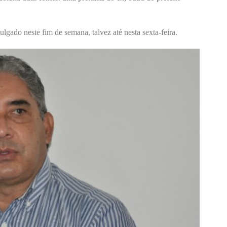
gado neste fim de semana, talvez até nesta sexta-feira.