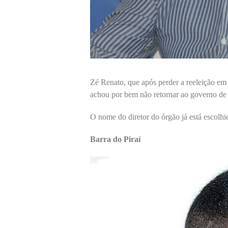
Zé Renato, que após perder a reeleição em
achou por bem não retornar ao governo de 
O nome do diretor do órgão já está escolhi
Barra do Piraí