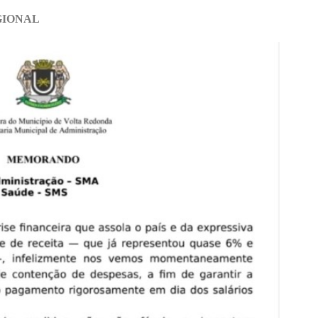
GIONAL