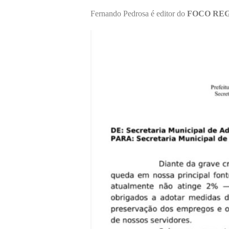
Fernando Pedrosa é editor do
FOCO RE