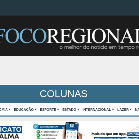
COLUNAS
OMIA
EDUCAÇÃO
ESPORTE
ESTADO
INTERNACIONAL
LAZER
N