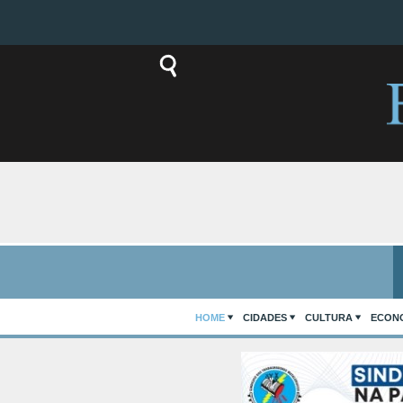
HOME
CIDADES
CULTURA
ECON