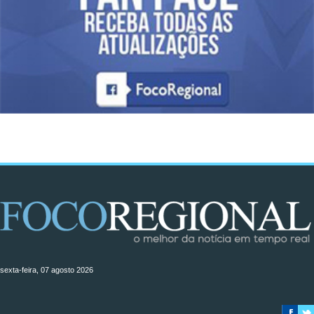
sexta-feira, 07 agosto 2026