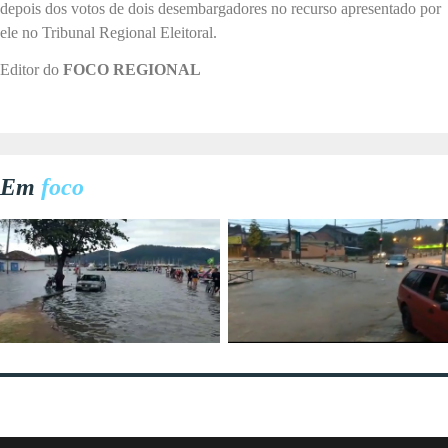
depois dos votos de dois desembargadores no recurso apresentado por
ele no Tribunal Regional Eleitoral.
Editor do
FOCO REGIONAL
Em
foco