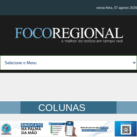
sexta-feira, 07 agosto 2026
COLUNAS