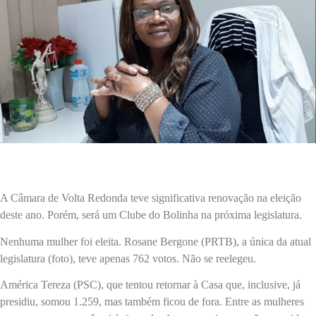
A Câmara de Volta Redonda teve significativa renovação na eleição
deste ano. Porém, será um Clube do Bolinha na próxima legislatura.
Nenhuma mulher foi eleita. Rosane Bergone (PRTB), a única da atual
legislatura (foto), teve apenas 762 votos. Não se reelegeu.
América Tereza (PSC), que tentou retornar à Casa que, inclusive, já
presidiu, somou 1.259, mas também ficou de fora. Entre as mulheres