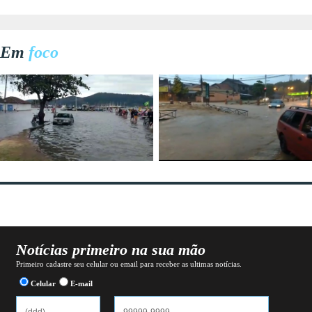
Em
foco
Notícias primeiro na sua mão
Primeiro cadastre seu celular ou email para receber as ultimas notícias.
Celular
E-mail