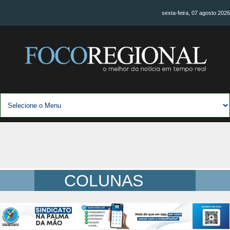
sexta-feira, 07 agosto 2026
COLUNAS