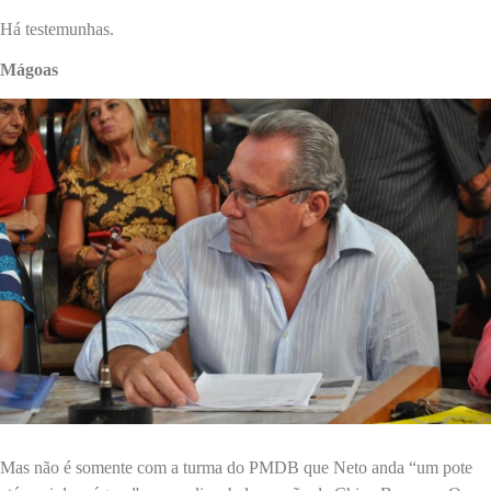
Há testemunhas.
Mágoas
Mas não é somente com a turma do PMDB que Neto anda “um pote