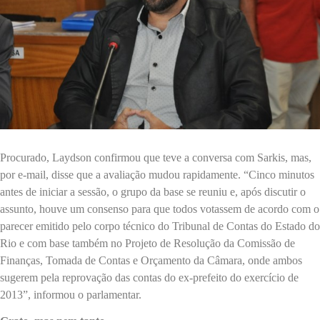
Procurado, Laydson confirmou que teve a conversa com Sarkis, mas,
por e-mail, disse que a avaliação mudou rapidamente. “Cinco minutos
antes de iniciar a sessão, o grupo da base se reuniu e, após discutir o
assunto, houve um consenso para que todos votassem de acordo com o
parecer emitido pelo corpo técnico do Tribunal de Contas do Estado do
Rio e com base também no Projeto de Resolução da Comissão de
Finanças, Tomada de Contas e Orçamento da Câmara, onde ambos
sugerem pela reprovação das contas do ex-prefeito do exercício de
2013”, informou o parlamentar.