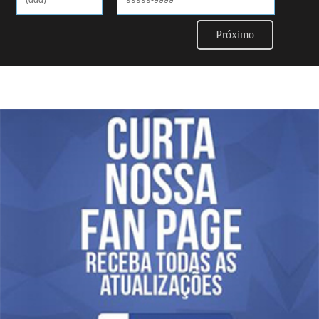
Próximo