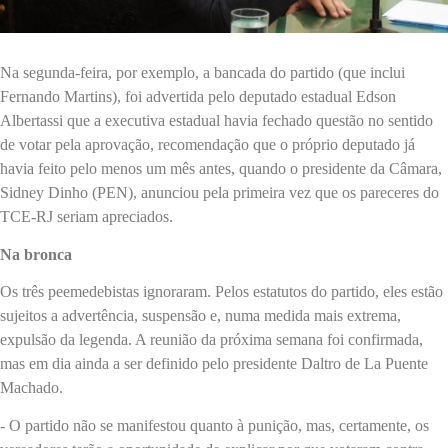
Na segunda-feira, por exemplo, a bancada do partido (que inclui
Fernando Martins), foi advertida pelo deputado estadual Edson
Albertassi que a executiva estadual havia fechado questão no sentido
de votar pela aprovação, recomendação que o próprio deputado já
havia feito pelo menos um mês antes, quando o presidente da Câmara,
Sidney Dinho (PEN), anunciou pela primeira vez que os pareceres do
TCE-RJ seriam apreciados.
Na bronca
Os três peemedebistas ignoraram. Pelos estatutos do partido, eles estão
sujeitos a advertência, suspensão e, numa medida mais extrema,
expulsão da legenda. A reunião da próxima semana foi confirmada,
mas em dia ainda a ser definido pelo presidente Daltro de La Puente
Machado.
- O partido não se manifestou quanto à punição, mas, certamente, os