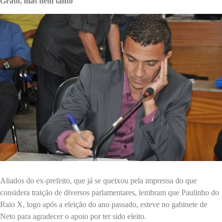
Grato, mas nem tanto
Aliados do ex-prefeito, que já se queixou pela imprensa do que
considera traição de diversos parlamentares, lembram que Paulinho do
Raio X, logo após a eleição do ano passado, esteve no gabinete de
Neto para agradecer o apoio por ter sido eleito.