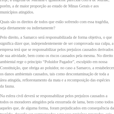
porém, a de maior proporção ao estado de Minas Gerais e aos
municípios atingidos.
Quais são os direitos de todos que estão sofrendo com essa tragédia,
seja diretamente ou indiretamente?
Pelo direito, a Samarco será responsabilizada de forma objetiva, o que
significa dizer que, independentemente de ser comprovada sua culpa, a
empresa terá que se responsabilizar pelos prejuízos causados derivados
de sua atividade, bem como os riscos causados pela mesma. No direito
ambiental rege o principio “Poluidor Pagador”, esculpido em nossa
Constituição, que obriga ao poluidor, no caso a Samarco, a restabelecer
os danos ambientais causados, tais como descontaminação de toda a
área atingida, reflorestamento da mata e a recomposição das espécies
da fauna.
Na esfera civil deverá se responsabilizar pelos prejuízos causados a
todos os moradores atingidos pela enxurrada de lama, bem como todos
aqueles que, de alguma forma, foram prejudicados em consequência da