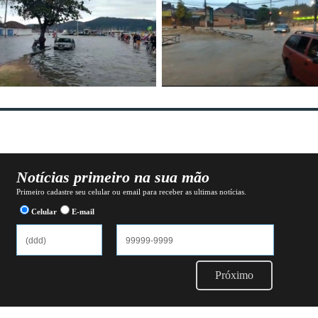
Notícias primeiro na sua mão
Primeiro cadastre seu celular ou email para receber as ultimas notícias.
Celular
E-mail
Próximo