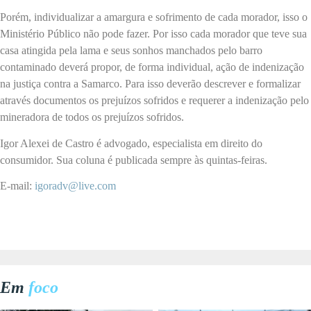
Porém, individualizar a amargura e sofrimento de cada morador, isso o
Ministério Público não pode fazer. Por isso cada morador que teve sua
casa atingida pela lama e seus sonhos manchados pelo barro
contaminado deverá propor, de forma individual, ação de indenização
na justiça contra a Samarco. Para isso deverão descrever e formalizar
através documentos os prejuízos sofridos e requerer a indenização pelo
mineradora de todos os prejuízos sofridos.
Igor Alexei de Castro é advogado, especialista em direito do
consumidor. Sua coluna é publicada sempre às quintas-feiras.
E-mail:
igoradv@live.com
Em
foco