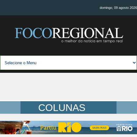
domingo, 09 agosto 2026
COLUNAS