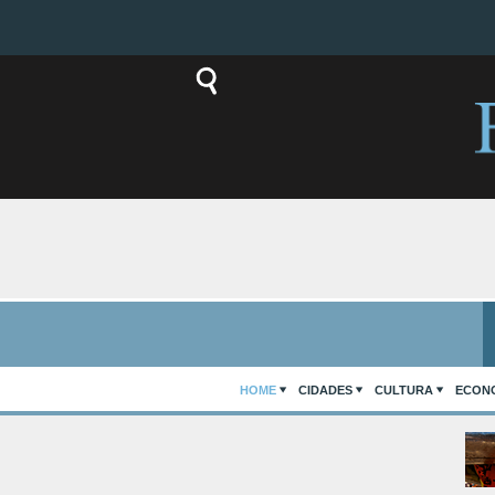
HOME
CIDADES
CULTURA
ECON