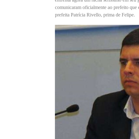
comunicaram oficialmente ao prefeito que es
prefeita Patrícia Rivello, prima de Felipe.