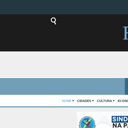
HOME
CIDADES
CULTURA
ECON