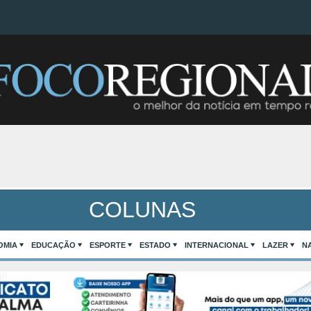
COLUNAS
OMIA
EDUCAÇÃO
ESPORTE
ESTADO
INTERNACIONAL
LAZER
N