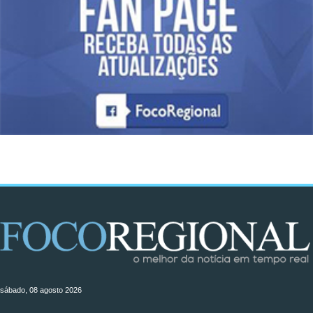
sábado, 08 agosto 2026