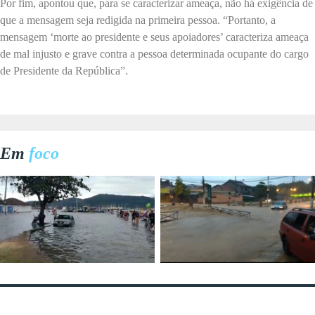
Por fim, apontou que, para se caracterizar ameaça, não há exigência de
que a mensagem seja redigida na primeira pessoa. “Portanto, a
mensagem ‘morte ao presidente e seus apoiadores’ caracteriza ameaça
de mal injusto e grave contra a pessoa determinada ocupante do cargo
de Presidente da República”.
Em
foco