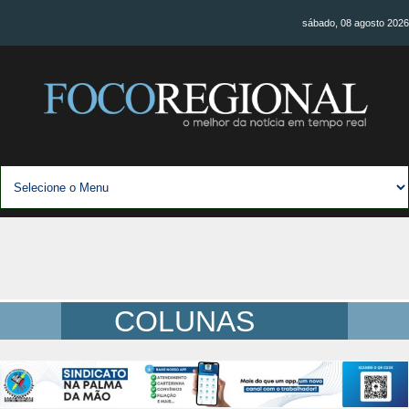
sábado, 08 agosto 2026
COLUNAS