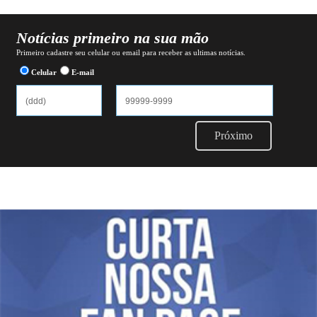
Notícias primeiro na sua mão
Primeiro cadastre seu celular ou email para receber as ultimas notícias.
Celular
E-mail
Próximo