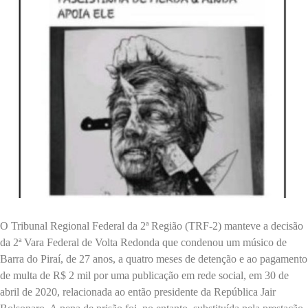
O Tribunal Regional Federal da 2ª Região (TRF-2) manteve a decisão
da 2ª Vara Federal de Volta Redonda que condenou um músico de
Barra do Piraí, de 27 anos, a quatro meses de detenção e ao pagamento
de multa de R$ 2 mil por uma publicação em rede social, em 30 de
abril de 2020, relacionada ao então presidente da República Jair