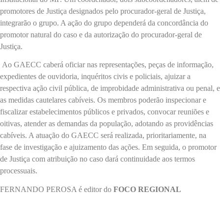
promotores de Justiça designados pelo procurador-geral de Justiça,
integrarão o grupo. A ação do grupo dependerá da concordância do
promotor natural do caso e da autorização do procurador-geral de
Justiça.
Ao GAECC caberá oficiar nas representações, peças de informação,
expedientes de ouvidoria, inquéritos civis e policiais, ajuizar a
respectiva ação civil pública, de improbidade administrativa ou penal, e
as medidas cautelares cabíveis. Os membros poderão inspecionar e
fiscalizar estabelecimentos públicos e privados, convocar reuniões e
oitivas, atender as demandas da população, adotando as providências
cabíveis. A atuação do GAECC será realizada, prioritariamente, na
fase de investigação e ajuizamento das ações. Em seguida, o promotor
de Justiça com atribuição no caso dará continuidade aos termos
processuais.
FERNANDO PEROSA é editor do
FOCO REGIONAL