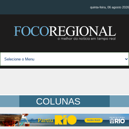
quinta-feira, 06 agosto 2026
COLUNAS