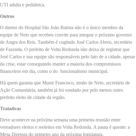
UTI adulta e pediátrica.
Outros
O diretor do Hospital São João Batista não é o único membro da
equipe de Neto que recebeu convite para integrar o próximo governo
de Angra dos Reis. Também é cogitado José Carlos Abreu, secretário
de Fazenda. O prefeito de Volta Redonda não deixa de registrar que
José Carlos e sua equipe são responsáveis pelo fato de a cidade, apesar
da crise, estar conseguindo manter a maioria dos compromissos
financeiros em dia, como o do funcionalismo municipal.
Há quem garanta que Munir Francisco, irmão de Neto, secretário de
Ação Comunitária, também já foi sondado por pelo menos outro
prefeito eleito de cidade da região.
Tratativas
Deve acontecer na próxima semana uma primeira reunião entre
vereadores eleitos e reeleitos em Volta Redonda. A pauta é quente: a
Mesa Diretora do primeiro ano da próxima legislatura.