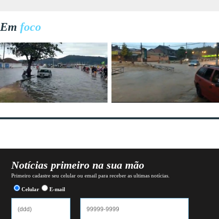
Em
foco
Notícias primeiro na sua mão
Primeiro cadastre seu celular ou email para receber as ultimas notícias.
Celular
E-mail