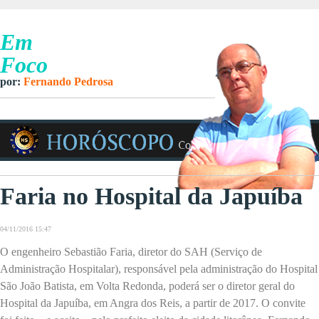
Em
Foco
por:
Fernando Pedrosa
Faria no Hospital da Japuíba
04/11/2016 15:47
O engenheiro Sebastião Faria, diretor do SAH (Serviço de
Administração Hospitalar), responsável pela administração do Hospital
São João Batista, em Volta Redonda, poderá ser o diretor geral do
Hospital da Japuíba, em Angra dos Reis, a partir de 2017. O convite