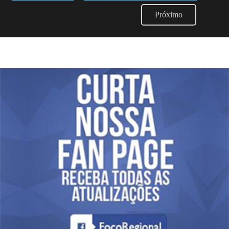
Próximo