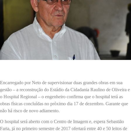
Encarregado por Neto de supervisionar duas grandes obras em sua
gestão – a reconstrução do Estádio da Cidadania Raulino de Oliveira e
o Hospital Regional – o engenheiro confirma que o hospital terá as
obras físicas concluídas no próximo dia 17 de dezembro. Garante que
não há risco de novo adiamento.
O hospital será aberto com o Centro de Imagem e, espera Sebastião
Faria, já no primeiro semestre de 2017 ofertará entre 40 e 50 leitos de