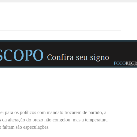
i para os políticos com mandato trocarem de partido, a
s da alteração do prazo não congelou, mas a temperatura
 faltam são especulações.