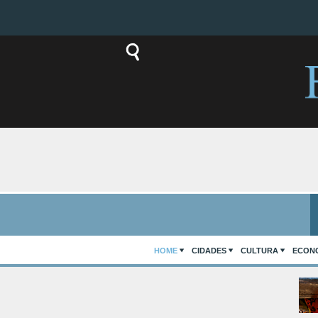
HOME
CIDADES
CULTURA
ECON