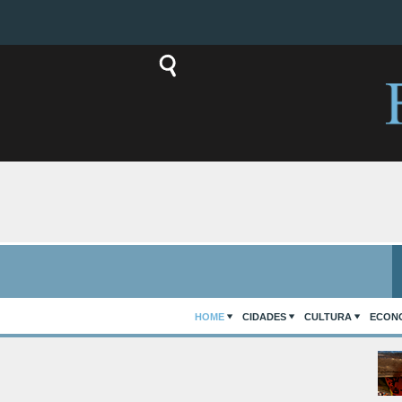
HOME
CIDADES
CULTURA
ECON