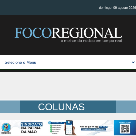
domingo, 09 agosto 2026
COLUNAS