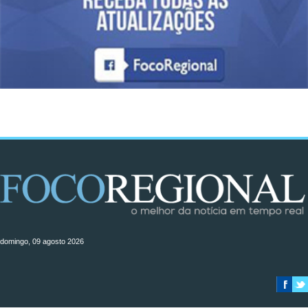
domingo, 09 agosto 2026