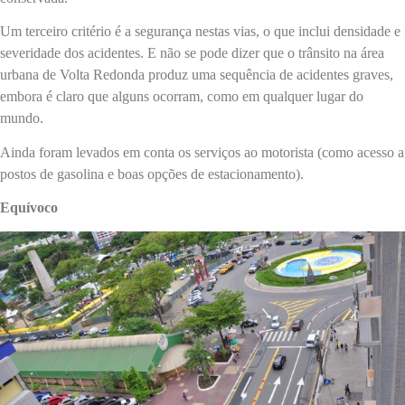
Um terceiro critério é a segurança nestas vias, o que inclui densidade e
severidade dos acidentes. E não se pode dizer que o trânsito na área
urbana de Volta Redonda produz uma sequência de acidentes graves,
embora é claro que alguns ocorram, como em qualquer lugar do
mundo.
Ainda foram levados em conta os serviços ao motorista (como acesso a
postos de gasolina e boas opções de estacionamento).
Equívoco