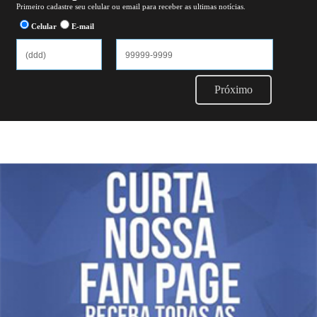
Primeiro cadastre seu celular ou email para receber as ultimas notícias.
Celular
E-mail
Próximo